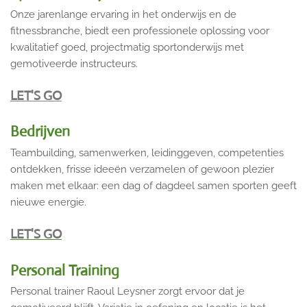
Onze jarenlange ervaring in het onderwijs en de
fitnessbranche, biedt een professionele oplossing voor
kwalitatief goed, projectmatig sportonderwijs met
gemotiveerde instructeurs.
LET'S GO
Bedrijven
Teambuilding, samenwerken, leidinggeven, competenties
ontdekken, frisse ideeën verzamelen of gewoon plezier
maken met elkaar: een dag of dagdeel samen sporten geeft
nieuwe energie.
LET'S GO
Personal Training
Personal trainer Raoul Leysner zorgt ervoor dat je