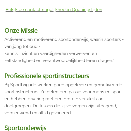
Bekijk de contactmogelijkheden
Openingstijden
Onze Missie
Activerend en motiverend sportonderwijs, waarin sporters -
van jong tot oud -
kennis, inzicht en vaardigheden verwerven en
zelfstandigheid en verantwoordelijkheid leren dragen.”
Professionele sportinstructeurs
Bij Sportbrigade werken goed opgeleide en gemotiveerde
sportinstructeurs. Ze delen een passie voor mens en sport
en hebben ervaring met een grote diversiteit aan
doelgroepen. De lessen die zij verzorgen zijn uitdagend,
vernieuwend en altijd gevarieerd.
Sportonderwijs