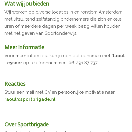
Wat wij jou bieden
Wij werken op diverse locaties in en rondom Amsterdam
met uitsluitend zelfstandig ondernemers die zich enkele
uren of meerdere dagen per week bezig willen houden
met het geven van Sportonderwijs.
Meer informatie
Voor meer informatie kun je contact opnemen met
Raoul
Leysner
op telefoonnummer : 06-291 87 737
Reacties
Stuur een mail met CV en persoonlijke motivatie naar:
raoul@sportbrigade.nl
Over Sportbrigade