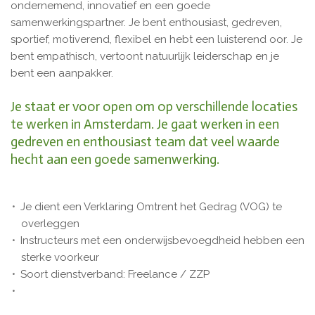
ondernemend, innovatief en een goede
samenwerkingspartner. Je bent enthousiast, gedreven,
sportief, motiverend, flexibel en hebt een luisterend oor. Je
bent empathisch, vertoont natuurlijk leiderschap en je
bent een aanpakker.
Je staat er voor open om op verschillende locaties
te werken in Amsterdam. Je gaat werken in een
gedreven en enthousiast team dat veel waarde
hecht aan een goede samenwerking.
Je dient een Verklaring Omtrent het Gedrag (VOG) te
overleggen
Instructeurs met een onderwijsbevoegdheid hebben een
sterke voorkeur
Soort dienstverband: Freelance / ZZP